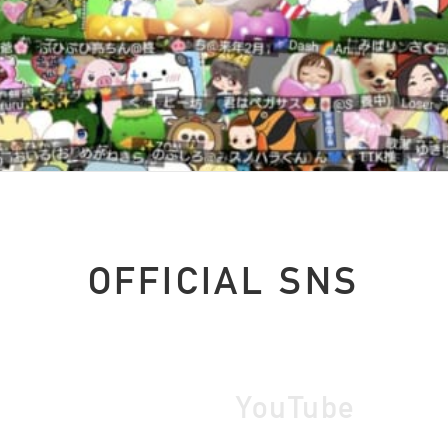
OFFICIAL SNS
YouTube