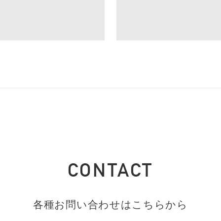
CONTACT
各種お問い合わせはこちらから