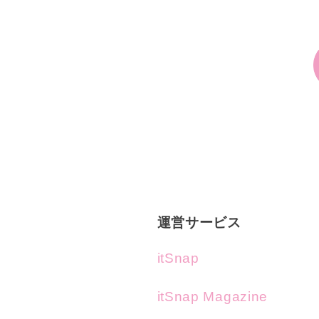
運営サービス
itSnap
itSnap Magazine