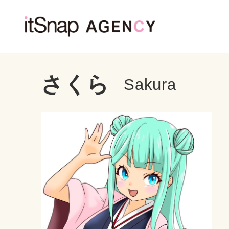
さくら
Sakura