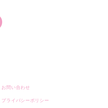
お問い合わせ
プライバシーポリシー