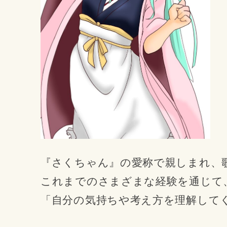
『さくちゃん』の愛称で親しまれ、歌
これまでのさまざまな経験を通じて
「自分の気持ちや考え方を理解して