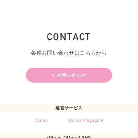
CONTACT
各種お問い合わせはこちらから
> お問い合わせ
運営サービス
itSnap
itSnap Magazine
itSnap Official SNS