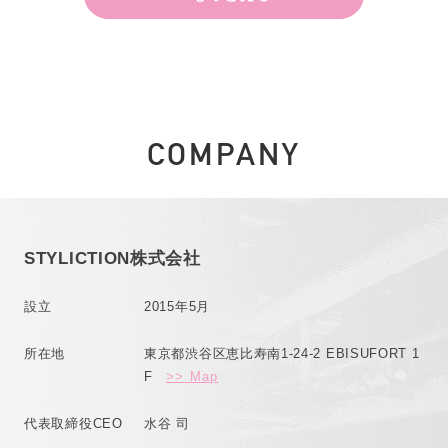
COMPANY
STYLICTION株式会社
設立
2015年5月
所在地
東京都渋谷区恵比寿南1-24-2 EBISUFORT 1
F
>> Map
代表取締役CEO
水谷 司