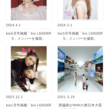
2024.4.1
2024.2.1
bis5月号掲載「bis LEADER
bis3月号掲載「bis LEADER
S」メンバーを撮影。
S」メンバーを撮影。
2023.12.1
2021.3.19
bis1月号掲載「bis LEADER
西脇萌がNHKの東日本大震