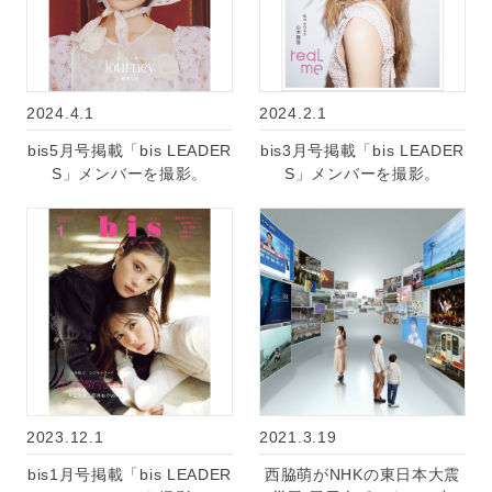
2024.4.1
2024.2.1
bis5月号掲載「bis LEADER
bis3月号掲載「bis LEADER
S」メンバーを撮影。
S」メンバーを撮影。
2023.12.1
2021.3.19
bis1月号掲載「bis LEADER
西脇萌がNHKの東日本大震