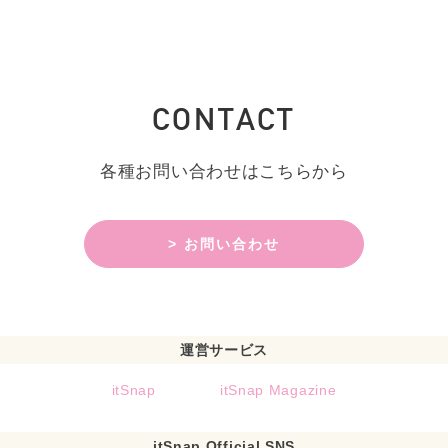
CONTACT
各種お問い合わせはこちらから
> お問い合わせ
運営サービス
itSnap
itSnap Magazine
itSnap Official SNS