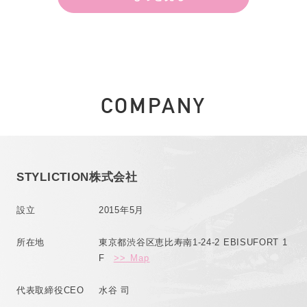
COMPANY
STYLICTION株式会社
設立
2015年5月
所在地
東京都渋谷区恵比寿南1-24-2 EBISUFORT 1
F
>> Map
代表取締役CEO
水谷 司