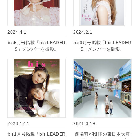
2024.4.1
2024.2.1
bis5月号掲載「bis LEADER
bis3月号掲載「bis LEADER
S」メンバーを撮影。
S」メンバーを撮影。
2023.12.1
2021.3.19
bis1月号掲載「bis LEADER
西脇萌がNHKの東日本大震