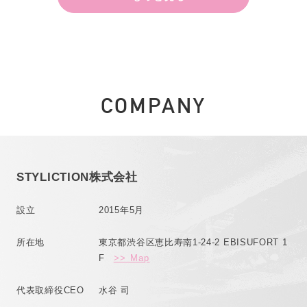
COMPANY
STYLICTION株式会社
設立
2015年5月
所在地
東京都渋谷区恵比寿南1-24-2 EBISUFORT 1
F
>> Map
代表取締役CEO
水谷 司