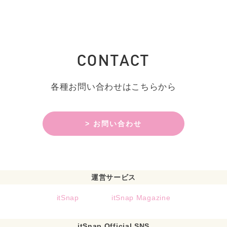
CONTACT
各種お問い合わせはこちらから
> お問い合わせ
運営サービス
itSnap
itSnap Magazine
itSnap Official SNS